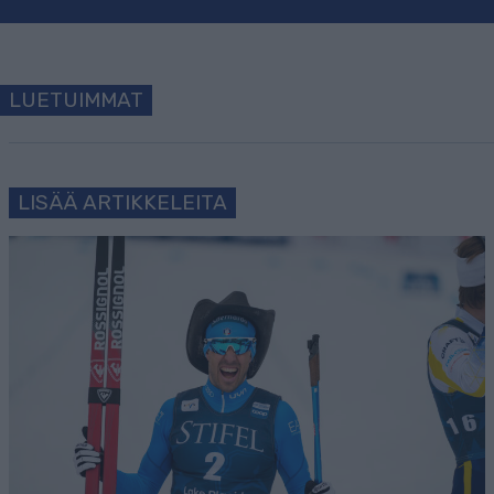
LUETUIMMAT
LISÄÄ ARTIKKELEITA