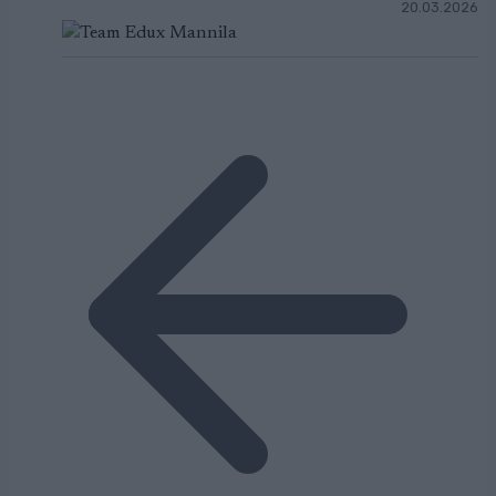
20.03.2026