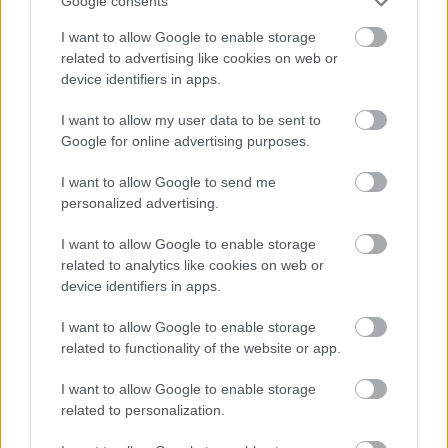
Google consents
Yhteistyössä:
I want to allow Google to enable storage
related to advertising like cookies on web or
device identifiers in apps.
I want to allow my user data to be sent to
Google for online advertising purposes.
I want to allow Google to send me
personalized advertising.
I want to allow Google to enable storage
related to analytics like cookies on web or
device identifiers in apps.
I want to allow Google to enable storage
related to functionality of the website or app.
I want to allow Google to enable storage
related to personalization.