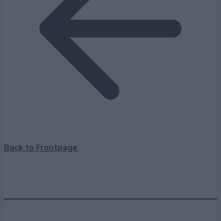
Back to Frontpage