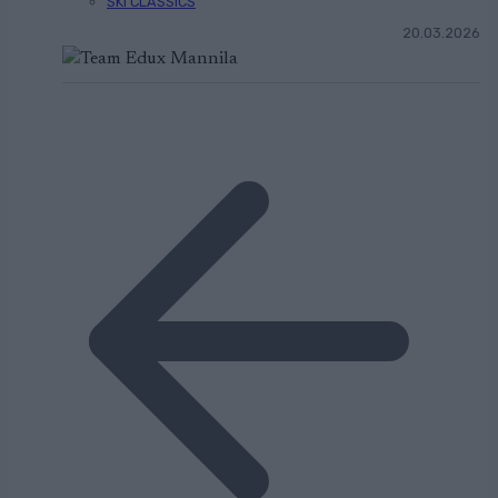
SKI CLASSICS
20.03.2026