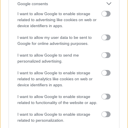
Google consents
>>Tulokset
I want to allow Google to enable storage
-Maastohiihdon tiedotus
related to advertising like cookies on web or
device identifiers in apps.
I want to allow my user data to be sent to
Google for online advertising purposes.
I want to allow Google to send me
personalized advertising.
I want to allow Google to enable storage
related to analytics like cookies on web or
device identifiers in apps.
I want to allow Google to enable storage
related to functionality of the website or app.
I want to allow Google to enable storage
related to personalization.