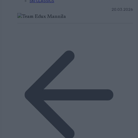
SKI CLASSICS
20.03.2026