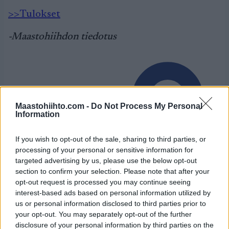
>>Tulokset
-Maastohiihdon tiedotus
Maastohiihto.com -
Do Not Process My Personal
Information
If you wish to opt-out of the sale, sharing to third parties, or
processing of your personal or sensitive information for
targeted advertising by us, please use the below opt-out
section to confirm your selection. Please note that after your
opt-out request is processed you may continue seeing
interest-based ads based on personal information utilized by
us or personal information disclosed to third parties prior to
your opt-out. You may separately opt-out of the further
disclosure of your personal information by third parties on the