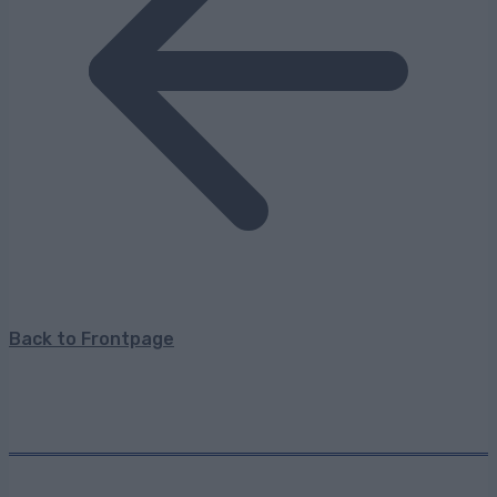
Back to Frontpage