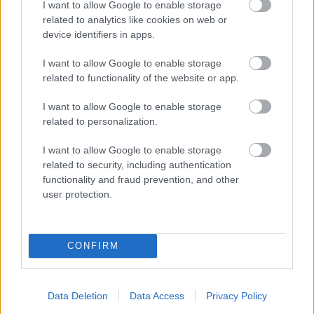
I want to allow Google to enable storage
Tilaa
related to analytics like cookies on web or
device identifiers in apps.
I want to allow Google to enable storage
related to functionality of the website or app.
LUETUIMMAT
I want to allow Google to enable storage
related to personalization.
I want to allow Google to enable storage
related to security, including authentication
LISÄÄ ARTIKKELEITA
functionality and fraud prevention, and other
user protection.
CONFIRM
Data Deletion
Data Access
Privacy Policy