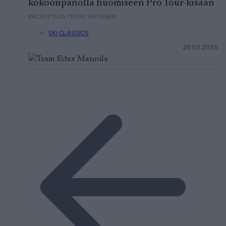
kokoonpanolla huomiseen Pro Tour-kisaan
KIRJOITTAJA TEEMU VIRTANEN
SKI CLASSICS
20.03.2026