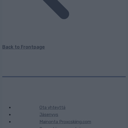
Back to Frontpage
Ota yhteyttä
Jäsenyys
Mainonta Proxcskiing.com