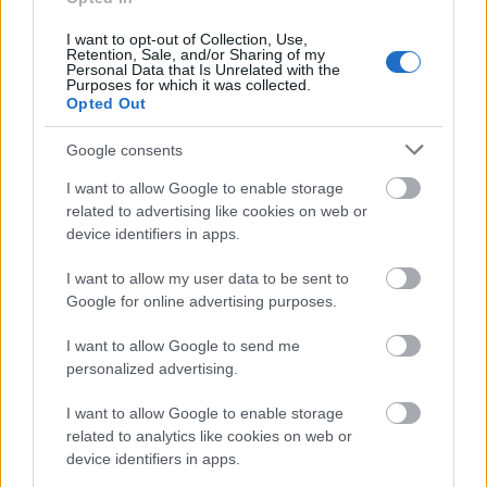
5. Kari Varis + 58,8
I want to opt-out of Collection, Use,
Retention, Sale, and/or Sharing of my
Personal Data that Is Unrelated with the
Purposes for which it was collected.
Opted Out
Google consents
Tilaa uutiskirjeemme
I want to allow Google to enable storage
related to advertising like cookies on web or
device identifiers in apps.
Tilaa
I want to allow my user data to be sent to
Google for online advertising purposes.
I want to allow Google to send me
personalized advertising.
I want to allow Google to enable storage
LUETUIMMAT
related to analytics like cookies on web or
device identifiers in apps.