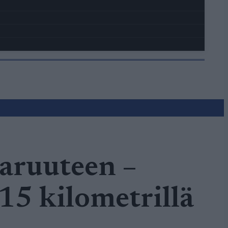
aruuteen –
15 kilometrillä