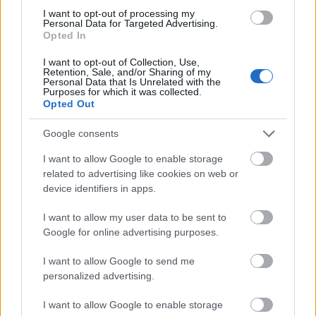
I want to opt-out of processing my
Personal Data for Targeted Advertising.
Opted In
I want to opt-out of Collection, Use,
Retention, Sale, and/or Sharing of my
Personal Data that Is Unrelated with the
Purposes for which it was collected.
Opted Out
Google consents
I want to allow Google to enable storage
related to advertising like cookies on web or
device identifiers in apps.
I want to allow my user data to be sent to
Google for online advertising purposes.
I want to allow Google to send me
personalized advertising.
I want to allow Google to enable storage