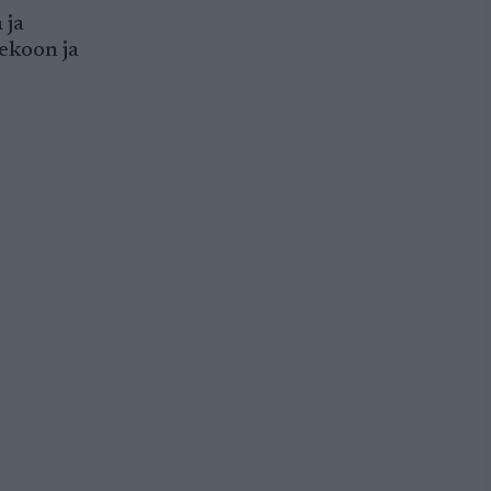
 ja
ekoon ja