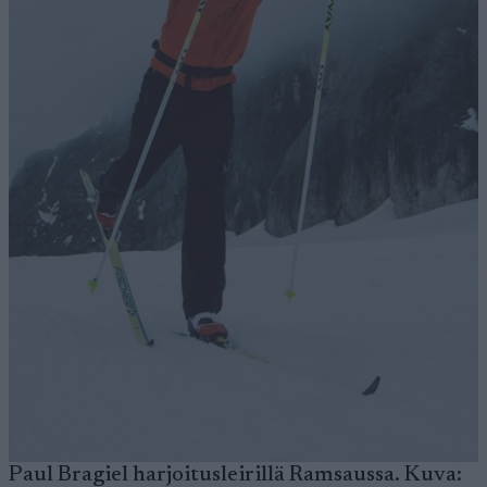
Paul Bragiel harjoitusleirillä Ramsaussa. Kuva: