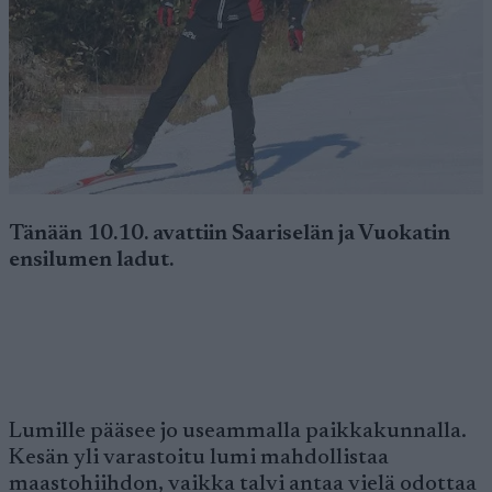
Tänään 10.10. avattiin Saariselän ja Vuokatin
ensilumen ladut.
Lumille pääsee jo useammalla paikkakunnalla.
Kesän yli varastoitu lumi mahdollistaa
maastohiihdon, vaikka talvi antaa vielä odottaa