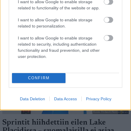
I want to allow Google to enable storage
related to functionality of the website or app.
I want to allow Google to enable storage
LISÄÄ ARTIKKELEITA
related to personalization.
I want to allow Google to enable storage
related to security, including authentication
functionality and fraud prevention, and other
user protection.
CONFIRM
Data Deletion
Data Access
Privacy Policy
Kuva: Thibaut/NordicFocus
Sprintit hiihdettiin eilen Lake