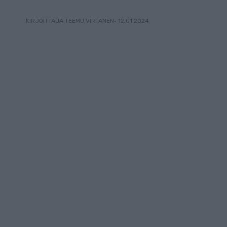
• 12.01.2024
KIRJOITTAJA TEEMU VIRTANEN