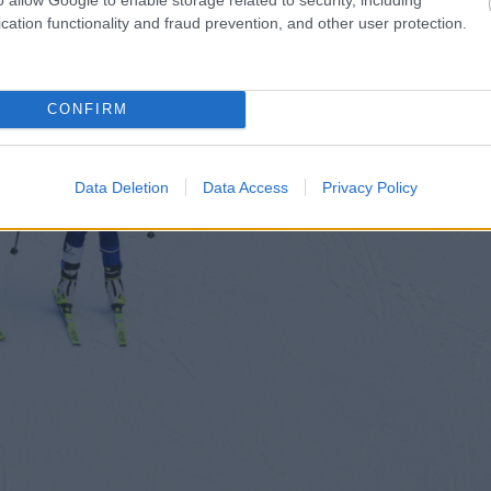
cation functionality and fraud prevention, and other user protection.
CONFIRM
Data Deletion
Data Access
Privacy Policy