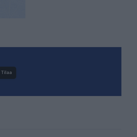
Tilaa