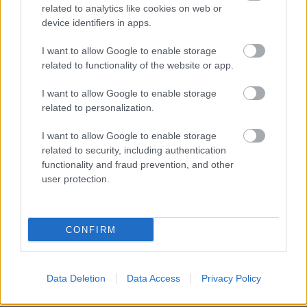
related to analytics like cookies on web or
device identifiers in apps.
I want to allow Google to enable storage
related to functionality of the website or app.
I want to allow Google to enable storage
related to personalization.
I want to allow Google to enable storage
related to security, including authentication
functionality and fraud prevention, and other
user protection.
CONFIRM
Data Deletion
Data Access
Privacy Policy