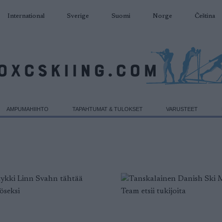
International
Sverige
Suomi
Norge
Čeština
AMPUMAHIIHTO
TAPAHTUMAT & TULOKSET
VARUSTEET