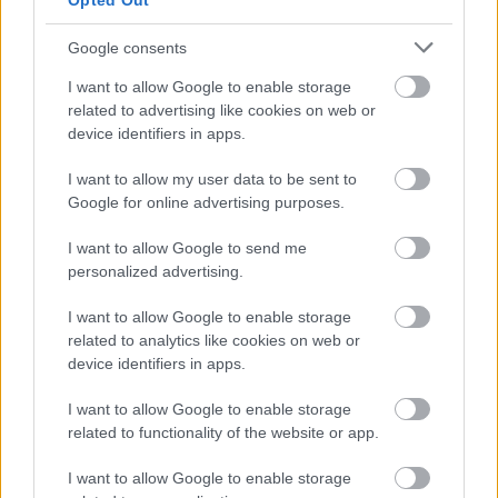
Opted Out
-STT – Maastohiihdon tiedote
Google consents
I want to allow Google to enable storage
related to advertising like cookies on web or
device identifiers in apps.
I want to allow my user data to be sent to
Google for online advertising purposes.
I want to allow Google to send me
personalized advertising.
I want to allow Google to enable storage
related to analytics like cookies on web or
device identifiers in apps.
I want to allow Google to enable storage
related to functionality of the website or app.
I want to allow Google to enable storage